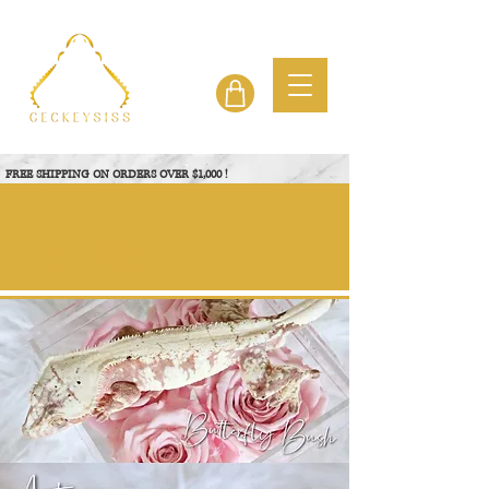
FREE SHIPPING ON ORDERS OVER $1,000 !
查看项目
2022 配对